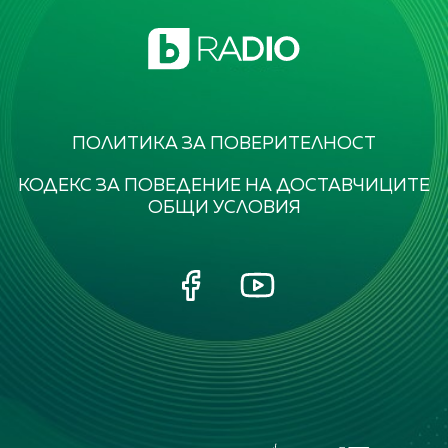
ПОЛИТИКА ЗА ПОВЕРИТЕЛНОСТ
КОДЕКС ЗА ПОВЕДЕНИЕ НА ДОСТАВЧИЦИТЕ
ОБЩИ УСЛОВИЯ