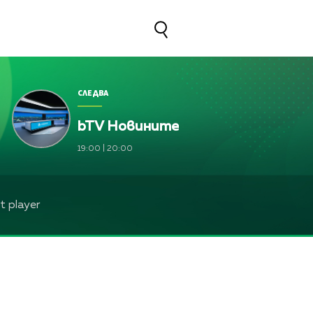
СЛЕДВА
bTV Новините
19:00
|
20:00
 player