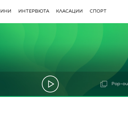
ВИНИ
ИНТЕРВЮТА
КЛАСАЦИИ
СПОРТ
Pop-out