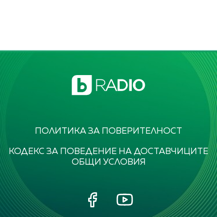
ПОЛИТИКА ЗА ПОВЕРИТЕЛНОСТ
КОДЕКС ЗА ПОВЕДЕНИЕ НА ДОСТАВЧИЦИТЕ
ОБЩИ УСЛОВИЯ