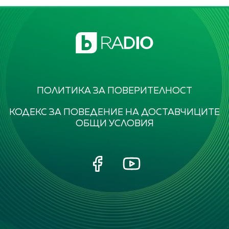
ПОЛИТИКА ЗА ПОВЕРИТЕЛНОСТ
КОДЕКС ЗА ПОВЕДЕНИЕ НА ДОСТАВЧИЦИТЕ
ОБЩИ УСЛОВИЯ