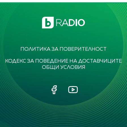
ПОЛИТИКА ЗА ПОВЕРИТЕЛНОСТ
КОДЕКС ЗА ПОВЕДЕНИЕ НА ДОСТАВЧИЦИТЕ
ОБЩИ УСЛОВИЯ