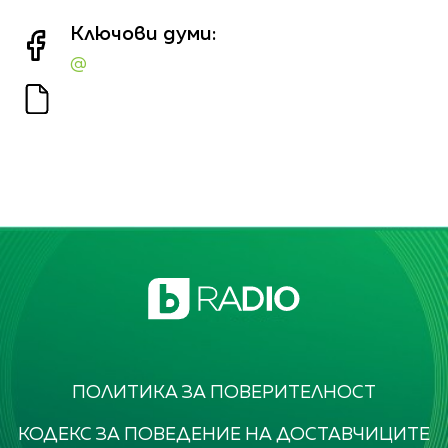
Ключови думи:
@
ПОЛИТИКА ЗА ПОВЕРИТЕЛНОСТ
КОДЕКС ЗА ПОВЕДЕНИЕ НА ДОСТАВЧИЦИТЕ