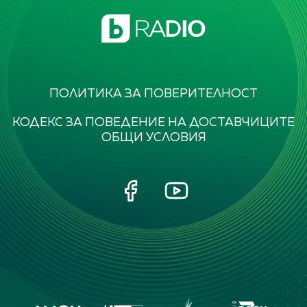
ПОЛИТИКА ЗА ПОВЕРИТЕЛНОСТ
КОДЕКС ЗА ПОВЕДЕНИЕ НА ДОСТАВЧИЦИТЕ
ОБЩИ УСЛОВИЯ