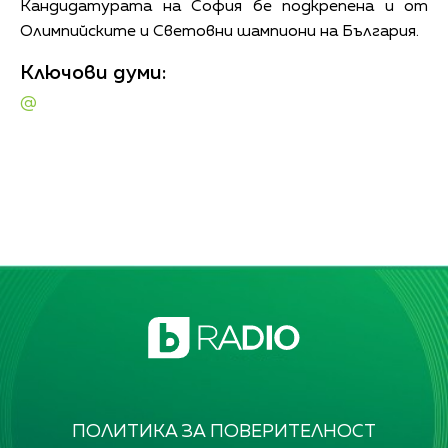
Кандидатурата на София бе подкрепена и от
Олимпийските и Световни шампиони на България.
Ключови думи:
@
ПОЛИТИКА ЗА ПОВЕРИТЕЛНОСТ