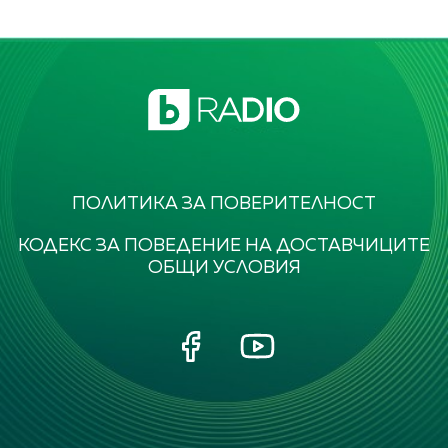
ПОЛИТИКА ЗА ПОВЕРИТЕЛНОСТ
КОДЕКС ЗА ПОВЕДЕНИЕ НА ДОСТАВЧИЦИТЕ
ОБЩИ УСЛОВИЯ