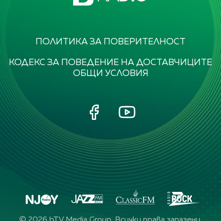
ПОЛИТИКА ЗА ПОВЕРИТЕЛНОСТ
КОДЕКС ЗА ПОВЕДЕНИЕ НА ДОСТАВЧИЦИТЕ
ОБЩИ УСЛОВИЯ
©
2026
bTV Media Group. Всички права запазени.