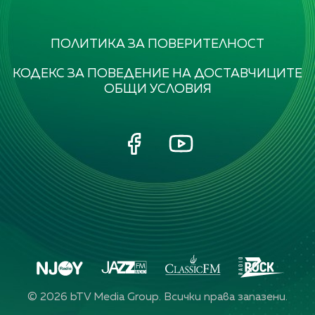
ПОЛИТИКА ЗА ПОВЕРИТЕЛНОСТ
КОДЕКС ЗА ПОВЕДЕНИЕ НА ДОСТАВЧИЦИТЕ
ОБЩИ УСЛОВИЯ
©
2026
bTV Media Group. Всички права запазени.