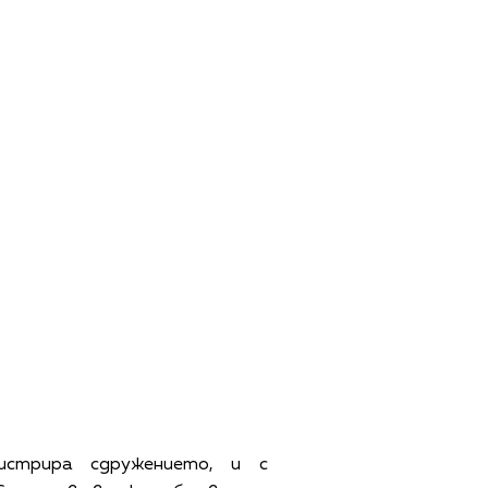
истрира сдружението, и с