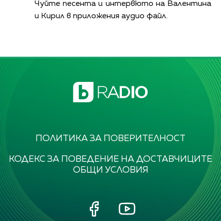
Чуйте песента и интервюто на Валентина
и Кирил в приложения аудио файл.
ПОЛИТИКА ЗА ПОВЕРИТЕЛНОСТ
КОДЕКС ЗА ПОВЕДЕНИЕ НА ДОСТАВЧИЦИТЕ
ОБЩИ УСЛОВИЯ