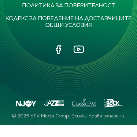
ПОЛИТИКА ЗА ПОВЕРИТЕЛНОСТ
КОДЕКС ЗА ПОВЕДЕНИЕ НА ДОСТАВЧИЦИТЕ
ОБЩИ УСЛОВИЯ
©
2026
bTV Media Group. Всички права запазени.