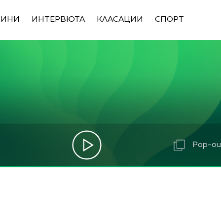
ВИНИ
ИНТЕРВЮТА
КЛАСАЦИИ
СПОРТ
Pop-out