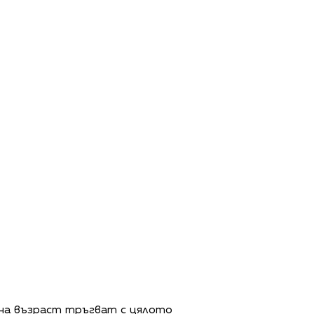
на възраст тръгват с цялото