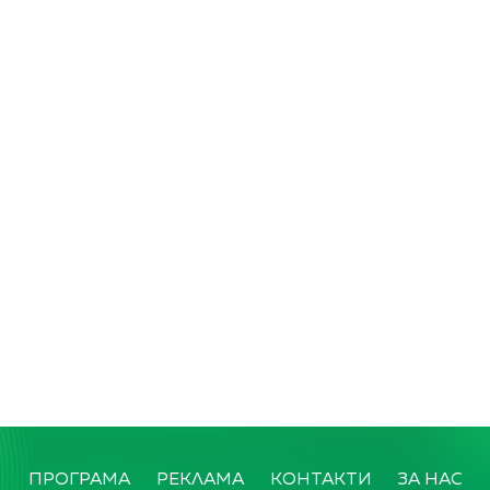
ПРОГРАМА
РЕКЛАМА
КОНТАКТИ
ЗА НАС