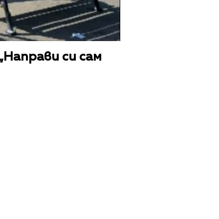
„Направи си сам