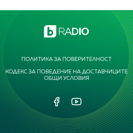
ПОЛИТИКА ЗА ПОВЕРИТЕЛНОСТ
КОДЕКС ЗА ПОВЕДЕНИЕ НА ДОСТАВЧИЦИТЕ
ОБЩИ УСЛОВИЯ