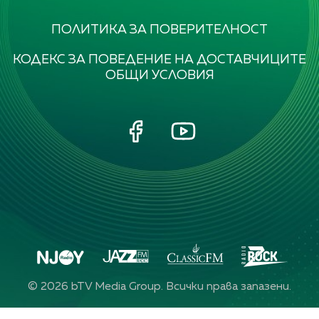
ПОЛИТИКА ЗА ПОВЕРИТЕЛНОСТ
КОДЕКС ЗА ПОВЕДЕНИЕ НА ДОСТАВЧИЦИТЕ
ОБЩИ УСЛОВИЯ
©
2026
bTV Media Group. Всички права запазени.