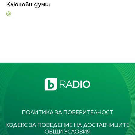
Ключови думи:
@
ПОЛИТИКА ЗА ПОВЕРИТЕЛНОСТ
КОДЕКС ЗА ПОВЕДЕНИЕ НА ДОСТАВЧИЦИТЕ
ОБЩИ УСЛОВИЯ