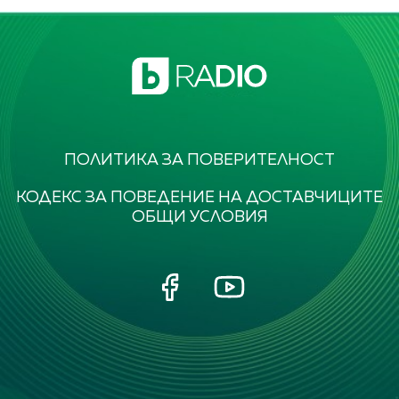
ПОЛИТИКА ЗА ПОВЕРИТЕЛНОСТ
КОДЕКС ЗА ПОВЕДЕНИЕ НА ДОСТАВЧИЦИТЕ
ОБЩИ УСЛОВИЯ