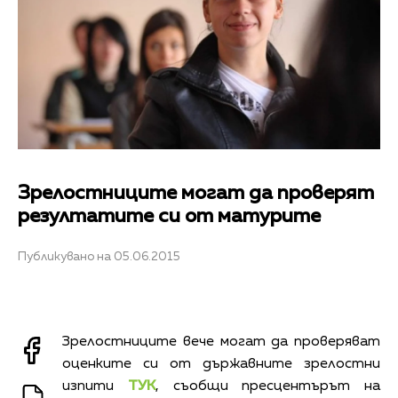
Зрелостниците могат да проверят
резултатите си от матурите
Публикувано на 05.06.2015
Зрелостниците вече могат да проверяват
оценките си от държавните зрелостни
изпити
ТУК
, съобщи пресцентърът на