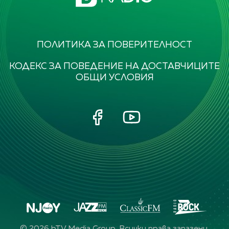
ПОЛИТИКА ЗА ПОВЕРИТЕЛНОСТ
КОДЕКС ЗА ПОВЕДЕНИЕ НА ДОСТАВЧИЦИТЕ
ОБЩИ УСЛОВИЯ
©
2026
bTV Media Group. Всички права запазени.