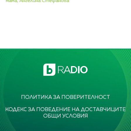
мама,
Ангелина Стефанова
ПОЛИТИКА ЗА ПОВЕРИТЕЛНОСТ
КОДЕКС ЗА ПОВЕДЕНИЕ НА ДОСТАВЧИЦИТЕ
ОБЩИ УСЛОВИЯ