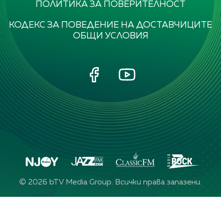
ПОЛИТИКА ЗА ПОВЕРИТЕЛНОСТ
КОДЕКС ЗА ПОВЕДЕНИЕ НА ДОСТАВЧИЦИТЕ
ОБЩИ УСЛОВИЯ
©
2026
bTV Media Group. Всички права запазени.