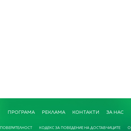
ПРОГРАМА
РЕКЛАМА
КОНТАКТИ
ЗА НАС
 ПОВЕРИТЕЛНОСТ
КОДЕКС ЗА ПОВЕДЕНИЕ НА ДОСТАВЧИЦИТЕ
О