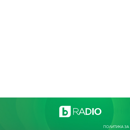
ПОЛИТИКА ЗА