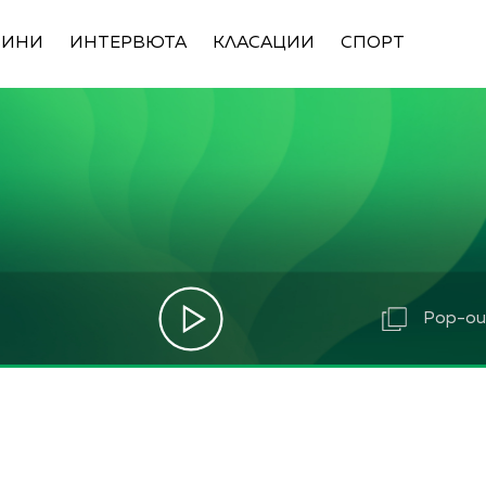
ВИНИ
ИНТЕРВЮТА
КЛАСАЦИИ
СПОРТ
Pop-out