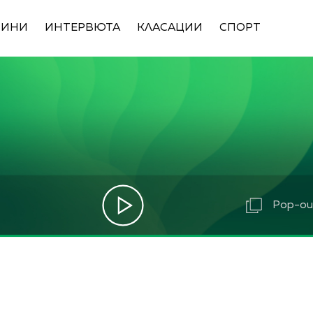
ВИНИ
ИНТЕРВЮТА
КЛАСАЦИИ
СПОРТ
Pop-out