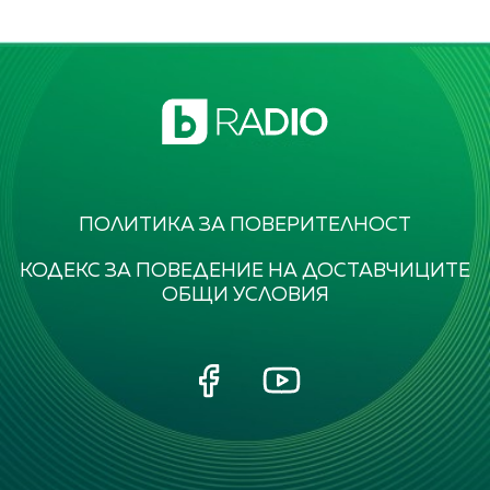
ПОЛИТИКА ЗА ПОВЕРИТЕЛНОСТ
КОДЕКС ЗА ПОВЕДЕНИЕ НА ДОСТАВЧИЦИТЕ
ОБЩИ УСЛОВИЯ