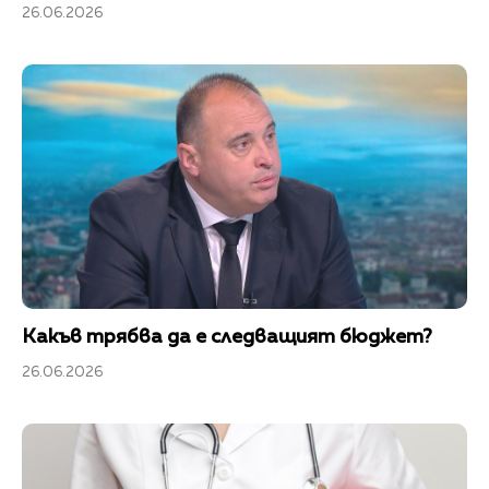
26.06.2026
Какъв трябва да е следващият бюджет?
26.06.2026