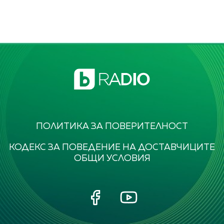
ПОЛИТИКА ЗА ПОВЕРИТЕЛНОСТ
КОДЕКС ЗА ПОВЕДЕНИЕ НА ДОСТАВЧИЦИТЕ
ОБЩИ УСЛОВИЯ