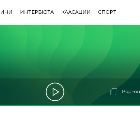
ВИНИ
ИНТЕРВЮТА
КЛАСАЦИИ
СПОРТ
Pop-out