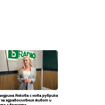
ндрина Янкова с нова рубрика
 за здравословния живот и