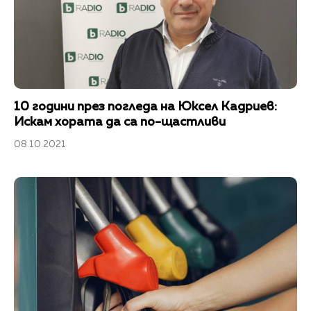
10 години през погледа на Юксел Кадриев:
Искам хората да са по-щастливи
08.10.2021