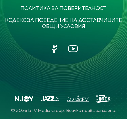
ПОЛИТИКА ЗА ПОВЕРИТЕЛНОСТ
КОДЕКС ЗА ПОВЕДЕНИЕ НА ДОСТАВЧИЦИТЕ
ОБЩИ УСЛОВИЯ
©
2026
bTV Media Group. Всички права запазени.