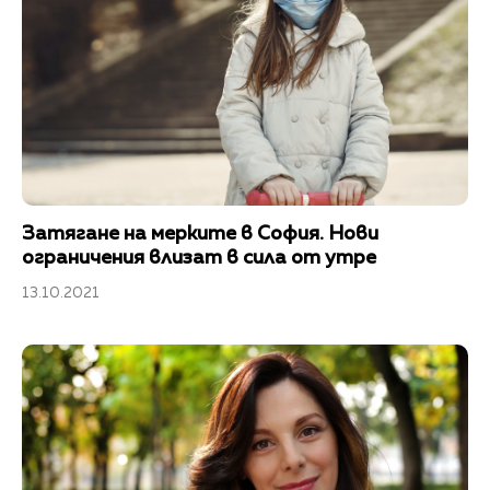
Затягане на мерките в София. Нови
ограничения влизат в сила от утре
13.10.2021